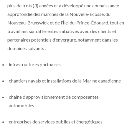
plus de trois (3) années et a développé une connaissance
approfondie des marchés de la
Nouvelle-Écosse, du
Nouveau-Brunswick et de l’Île-du-Prince-Édouard
, tout en
travaillant sur différentes initiatives avec des clients et
partenaires potentiels d’envergure, notamment dans les
domaines suivants :
infrastructures portuaires
chantiers navals et installations de la
Marine canadienne
chaîne d’approvisionnement de composantes
automobiles
entreprises de services publics et énergétiques