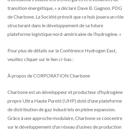
transition énergétique
,
»
a déclaré
Dave B. Gagnon, PDG
de Charbone
.
La Société prévoit que ce hub jouera un rôle
structurant dans le développement de sa future
plateforme logistique nord-américaine de l’hydrogène
. »
Pour plus de détails sur la Conférence Hydrogen East,
veuillez cliquer sur le lien ci-bas :
À propos de CORPORATION Charbone
Charbone est un développeur et producteur d’hydrogène
propre Ultra Haute Pureté (UHP) doté d’une plateforme
de distribution de gaz industriels en pleine expansion.
Grâce à une approche modulaire, Charbone se concentre
sur le développement d’un réseau d’usines de production