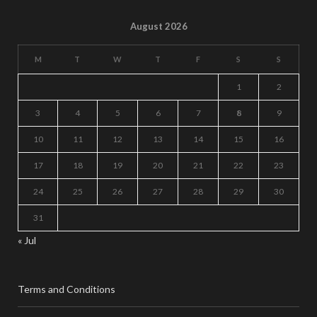
August 2026
M
T
W
T
F
S
S
1
2
3
4
5
6
7
8
9
10
11
12
13
14
15
16
17
18
19
20
21
22
23
24
25
26
27
28
29
30
31
« Jul
Terms and Conditions