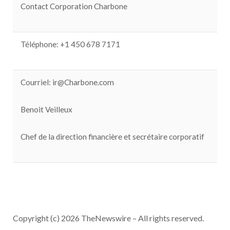
Contact Corporation Charbone
Téléphone: +1 450 678 7171
Courriel:
ir@
Charbone.com
Benoit Veilleux
Chef de la direction financière et secrétaire corporatif
Copyright (c) 2026 TheNewswire – All rights reserved.