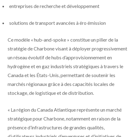
entreprises de recherche et développement
solutions de transport avancées à
éro émission
Ce modèle
« hub-and-spoke »
constitue un pilier de la
stratégie de Charbone visant à déployer progressivement
un
réseau évolutif de hubs d’approvisionnement en
hydrogène et en gaz industriels stratégiques à travers le
Canada et les États-Unis
, permettant de soutenir les
marchés régionaux grâce à des capacités locales de
stockage, de logistique et de distribution.
«
La région du Canada Atlantique représente un marché
stratégique pour Charbone, notamment en raison de la
présence d’infrastructures de grandes qualités,
d’utilisateurs industriels d’envergures et d’initiatives de