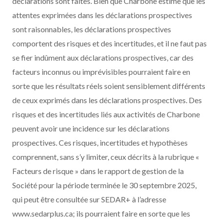
déclarations sont faites. Bien que Charbone estime que les
attentes exprimées dans les déclarations prospectives
sont raisonnables, les déclarations prospectives
comportent des risques et des incertitudes, et il ne faut pas
se fier indûment aux déclarations prospectives, car des
facteurs inconnus ou imprévisibles pourraient faire en
sorte que les résultats réels soient sensiblement différents
de ceux exprimés dans les déclarations prospectives. Des
risques et des incertitudes liés aux activités de Charbone
peuvent avoir une incidence sur les déclarations
prospectives. Ces risques, incertitudes et hypothèses
comprennent, sans s’y limiter, ceux décrits à la rubrique «
Facteurs de risque » dans le rapport de gestion de la
Société pour la période terminée le 30 septembre 2025,
qui peut être consultée sur SEDAR+ à l’adresse
www.sedarplus.ca; ils pourraient faire en sorte que les