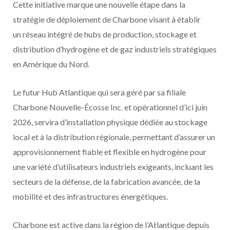
Cette initiative marque une nouvelle étape dans la
stratégie de déploiement de Charbone visant à établir
un
réseau intégré de hubs de production, stockage et
distribution d’hydrogène et de gaz industriels stratégiques
en Amérique du Nord
.
Le futur
Hub Atlantique
qui sera géré par sa filiale
Charbone Nouvelle-Écosse Inc. et opérationnel d’ici juin
2026, servira d’installation physique dédiée au
stockage
local et à la distribution régionale
, permettant d’assurer un
approvisionnement fiable et flexible en hydrogène pour
une variété d’utilisateurs industriels exigeants, incluant les
secteurs de la
défense, de la fabrication avancée, de la
mobilité et des infrastructures énergétiques
.
Charbone est active dans la région de l’Atlantique depuis