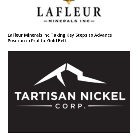
LaFleur Minerals Inc.Taking Key Steps to Advance
Position in Prolific Gold Belt