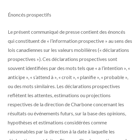
Énoncés prospectifs
Le présent communiqué de presse contient des énoncés
qui constituent de « l’information prospective » au sens des
lois canadiennes sur les valeurs mobilières (« déclarations
prospectives »). Ces déclarations prospectives sont
souvent identifiées par des mots tels que « a l’intention », «
anticipe », « s’attend à », « croit », « planifie », « probable »,
ou des mots similaires. Les déclarations prospectives
reflètent les attentes, estimations ou projections
respectives de la direction de Charbone concernant les
résultats ou événements futurs, sur la base des opinions,
hypothèses et estimations considérées comme
raisonnables par la direction à la date à laquelle les