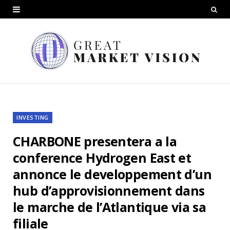
INVESTING
CHARBONE presentera a la
conference Hydrogen East et
annonce le developpement d’un
hub d’approvisionnement dans
le marche de l’Atlantique via sa
filiale