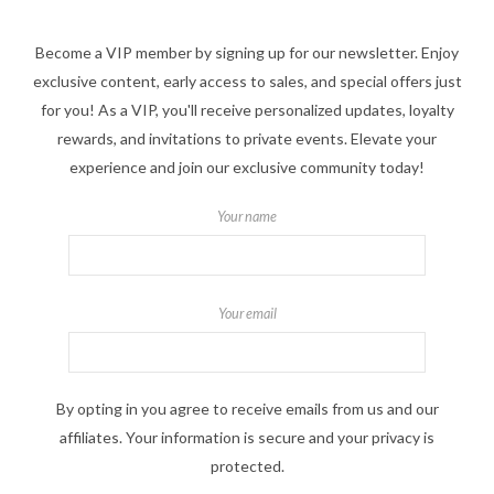
Become a VIP member by signing up for our newsletter. Enjoy
exclusive content, early access to sales, and special offers just
for you! As a VIP, you'll receive personalized updates, loyalty
rewards, and invitations to private events. Elevate your
experience and join our exclusive community today!
Your name
Your email
By opting in you agree to receive emails from us and our
affiliates. Your information is secure and your privacy is
protected.