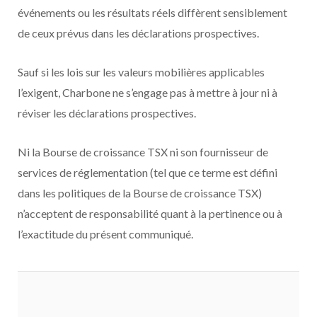
événements ou les résultats réels diffèrent sensiblement
de ceux prévus dans les déclarations prospectives.
Sauf si les lois sur les valeurs mobilières applicables
l’exigent, Charbone ne s’engage pas à mettre à jour ni à
réviser les déclarations prospectives.
Ni la Bourse de croissance TSX ni son fournisseur de
services de réglementation (tel que ce terme est défini
dans les politiques de la Bourse de croissance TSX)
n’acceptent de responsabilité quant à la pertinence ou à
l’exactitude du présent communiqué.